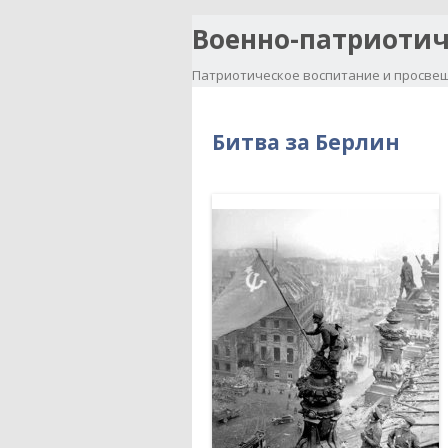
Военно-патриотич
Патриотическое воспитание и просвещ
Битва за Берлин