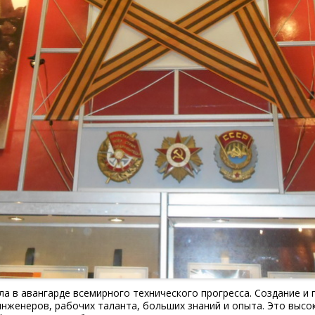
ла в авангарде всемирного технического прогресса. Создание 
инженеров, рабочих таланта, больших знаний и опыта. Это высо