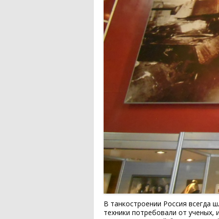
В танкостроении Россия всегда ш
техники потребовали от ученых, 