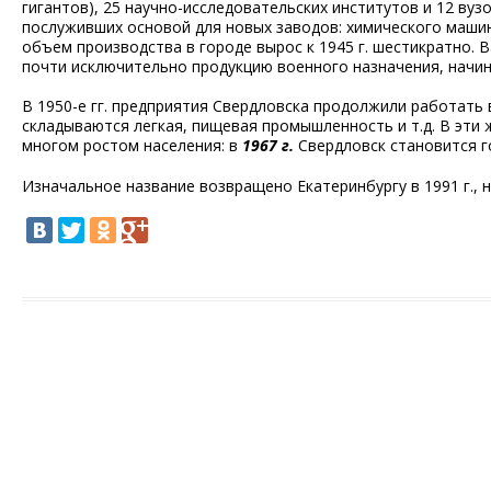
гигантов), 25 научно-исследовательских институтов и 12 вуз
послуживших основой для новых заводов: химического машин
объем производства в городе вырос к 1945 г. шестикратно.
почти исключительно продукцию военного назначения, начин
В 1950-е гг. предприятия Свердловска продолжили работать в
складываются легкая, пищевая промышленность и т.д. В эти 
многом ростом населения: в
1967 г
.
Свердловск становится г
Изначальное название возвращено Екатеринбургу в 1991 г., 