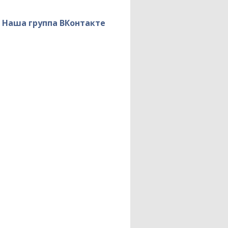
Тыл — фронту
Наша группа ВКонтакте