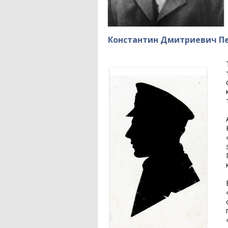
Константин Дмитриевич П