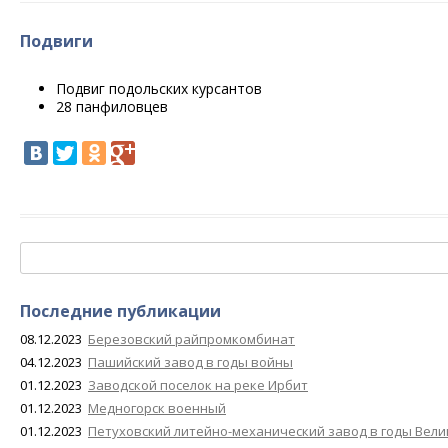
Подвиги
Подвиг подольских курсантов
28 панфиловцев
Найти:
Последние публикации
08.12.2023
Березовский райпромкомбинат
04.12.2023
Пашийский завод в годы войны
01.12.2023
Заводской поселок на реке Ирбит
01.12.2023
Медногорск военный
01.12.2023
Петуховский литейно-механический завод в годы Вел