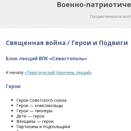
Военно-патриотиче
Патриотическое восп
Священная война / Герои и Подвиги
Блок лекций ВПК «Севастополь»
К началу
«Тематический перечень лекций»
Герои
Герои Советского союза
Герои — комсомольцы
Герои — пионеры
Дети — герои
Женщины — герои
Партизаны и подпольщики