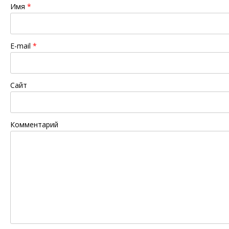
Имя
*
E-mail
*
Сайт
Комментарий