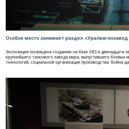
Особое место занимает раздел «Уралвагонзавод в
Экспозиция посвящена созданию на базе УВЗ и двенадцати э
крупнейшего танкового завода мира, выпустившего боевых м
технологий, социальной организации производства. Война д