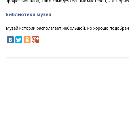
профессионалов, так и самодеятельных мастеров, – «Творчес
Библиотека музея
Музей истории располагает небольшой, но хорошо подобранн