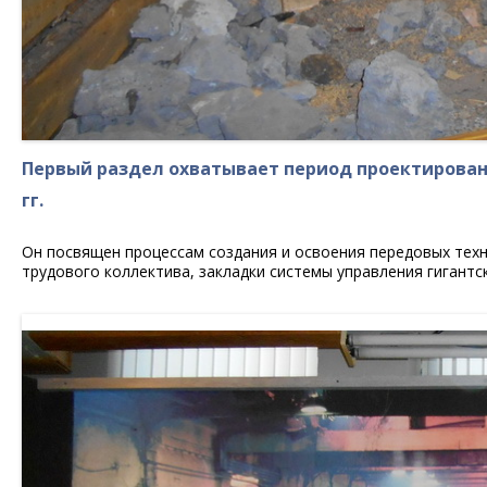
Первый раздел охватывает
период проектировани
гг.
Он посвящен процессам создания и освоения передовых тех
трудового коллектива, закладки системы управления гиган