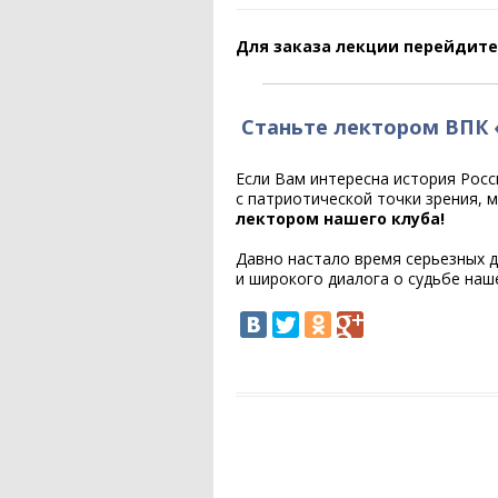
Для заказа лекции перейдите
Станьте лектором ВПК 
Если Вам интересна история Росс
с патриотической точки зрения, 
лектором нашего клуба!
Давно настало время серьезных д
и широкого диалога о судьбе наш