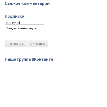
Свежие комментарии
Подписка
Ваш email:
Наша группа ВКонтакте