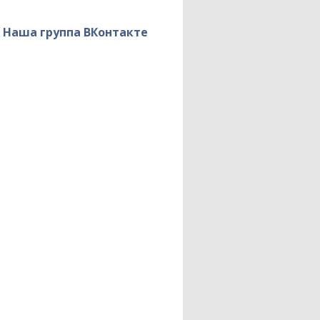
Тыл — фронту
Наша группа ВКонтакте