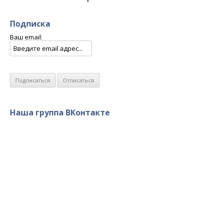
Подписка
Ваш email:
Наша группа ВКонтакте