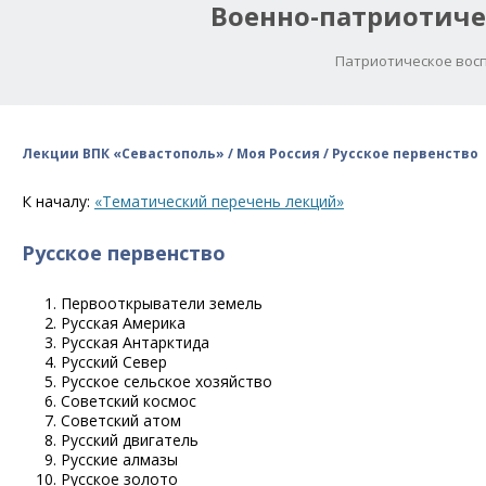
Военно-патриотиче
Патриотическое восп
Лекции ВПК «Севастополь» / Моя Россия / Русское первенство
К началу:
«Тематический перечень лекций»
Русское первенство
Первооткрыватели земель
Русская Америка
Русская Антарктида
Русский Север
Русское сельское хозяйство
Советский космос
Советский атом
Русский двигатель
Русские алмазы
Русское золото