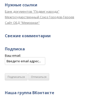
Нужные ссылки
Банк документов "Подвиг народа"
Межгосударственный Союз Городов-Героев
Сайт ОБД "Мемориал"
Свежие комментарии
Подписка
Ваш email:
Наша группа ВКонтакте