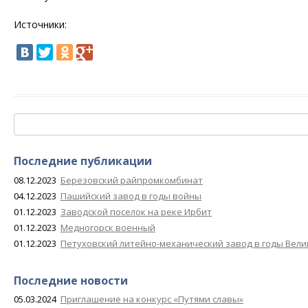
Источники:
Найти:
Последние публикации
08.12.2023
Березовский райпромкомбинат
04.12.2023
Пашийский завод в годы войны
01.12.2023
Заводской поселок на реке Ирбит
01.12.2023
Медногорск военный
01.12.2023
Петуховский литейно-механический завод в годы Вел
Последние новости
05.03.2024
Приглашение на конкурс «Путями славы»