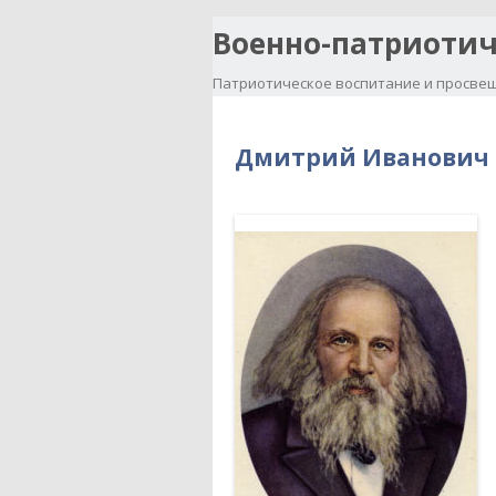
Военно-патриотич
Патриотическое воспитание и просвещ
Дмитрий Иванович