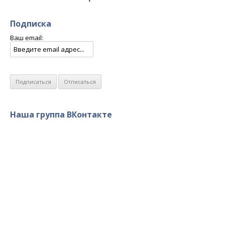
Подписка
Ваш email:
Наша группа ВКонтакте